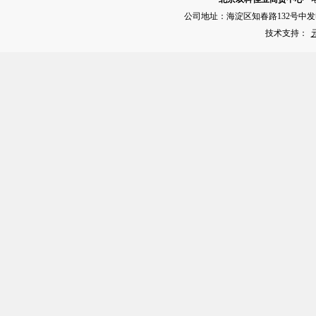
公司地址：海淀区知春路132号中发电
技术支持：